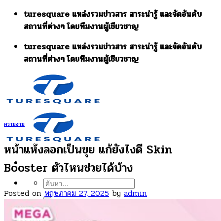
Skip
turesquare แหล่งรวมข่าวสาร สาระน่ารู้ และจัดอันดับ
to
สถานที่ต่างๆ โดยทีมงานผู้เชียวชาญ
content
turesquare แหล่งรวมข่าวสาร สาระน่ารู้ และจัดอันดับ
สถานที่ต่างๆ โดยทีมงานผู้เชียวชาญ
ความงาม
หน้าแห้งลอกเป็นขุย แก้ยังไงดี Skin
Booster ตัวไหนช่วยได้บ้าง
ค้นหา:
Posted on
พฤษภาคม 27, 2025
by
admin
เกี่ยวกับเรา
รวมบทความ