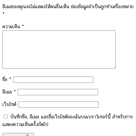
อีเมลของคุณจะไม่แสดงให้คนอื่นเห็น
ช่องข้อมูลจำเป็นถูกทำเครื่องหมาย
*
ความเห็น
*
ชื่อ
*
อีเมล
*
เว็บไซต์
บันทึกชื่อ, อีเมล และชื่อเว็บไซต์ของฉันบนเบราว์เซอร์นี้ สำหรับการ
แสดงความเห็นครั้งถัดไป