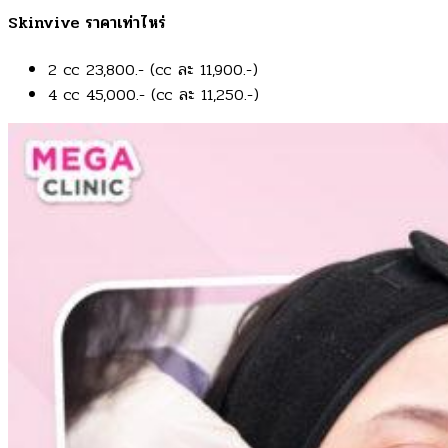
Skinvive ราคาเท่าไหร่
2 cc 23,800.- (cc ละ 11,900.-)
4 cc 45,000.- (cc ละ 11,250.-)