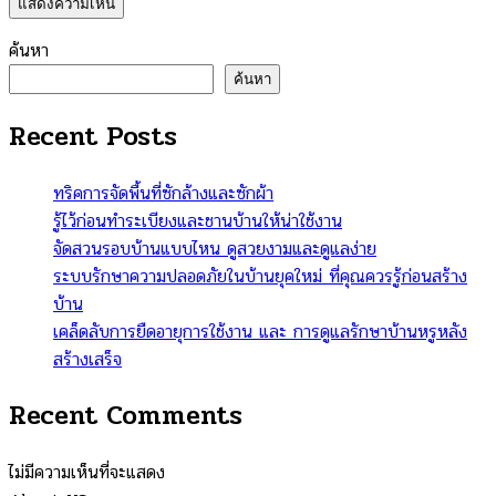
ค้นหา
ค้นหา
Recent Posts
ทริคการจัดพื้นที่ซักล้างและซักผ้า
รู้ไว้ก่อนทำระเบียงและชานบ้านให้น่าใช้งาน
จัดสวนรอบบ้านแบบไหน ดูสวยงามและดูแลง่าย
ระบบรักษาความปลอดภัยในบ้านยุคใหม่ ที่คุณควรรู้ก่อนสร้าง
บ้าน
เคล็ดลับการยืดอายุการใช้งาน และ การดูแลรักษาบ้านหรูหลัง
สร้างเสร็จ
Recent Comments
ไม่มีความเห็นที่จะแสดง