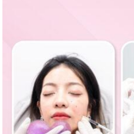
found.
0
ตะกร้าสินค้า
ไม่มีสินค้าในตะกร้า