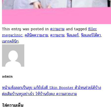
This entry was posted in
ความงาม
and tagged
filler
,
megaclinic
,
คลินิคความงาม
,
ความงาม
,
ฟิลเลอร์
,
ฟิลเลอร์ใต้ตา
,
เมกะคลินิก
.
admin
หน้าแห้งลอกเป็นขุย แก้ยังไงดี Skin Booster ตัวไหนช่วยได้บ้าง
ต่อเติมบ้านหรูอย่างไร ให้บ้านยังคง ความสวยงาม
ใส่ความเห็น