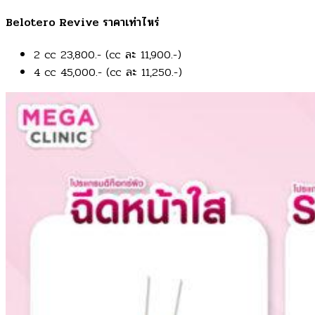
Belotero Revive ราคาเท่าไหร่
2 cc 23,800.- (cc ละ 11,900.-)
4 cc 45,000.- (cc ละ 11,250.-)