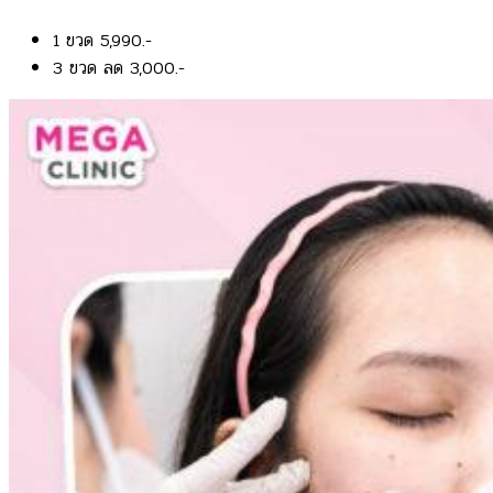
1 ขวด 5,990.-
3 ขวด ลด 3,000.-