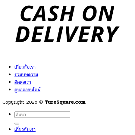
เกี่ยวกับเรา
รวมบทความ
ติดต่อเรา
ดูบอลออนไลน์
Copyright 2026 ©
TureSquare.com
ค้นหา:
เกี่ยวกับเรา