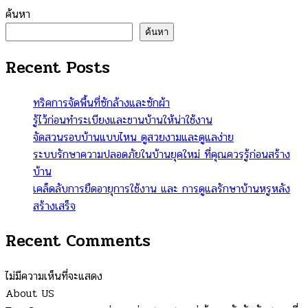
ค้นหา
ค้นหา
Recent Posts
ทริคการจัดพื้นที่ซักล้างและซักผ้า
รู้ไว้ก่อนทำระเบียงและชานบ้านให้น่าใช้งาน
จัดสวนรอบบ้านแบบไหน ดูสวยงามและดูแลง่าย
ระบบรักษาความปลอดภัยในบ้านยุคใหม่ ที่คุณควรรู้ก่อนสร้าง
บ้าน
เคล็ดลับการยืดอายุการใช้งาน และ การดูแลรักษาบ้านหรูหลัง
สร้างเสร็จ
Recent Comments
ไม่มีความเห็นที่จะแสดง
About US