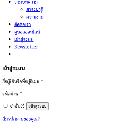
รวมบทความ
สาระน่ารู้
ความงาม
ติดต่อเรา
ดูบอลออนไลน์
เข้าสู่ระบบ
Newsletter
เข้าสู่ระบบ
ชื่อผู้ใช้หรือที่อยู่อีเมล
*
รหัสผ่าน
*
จำฉันไว้
เข้าสู่ระบบ
ลืมรหัสผ่านของคุณ?