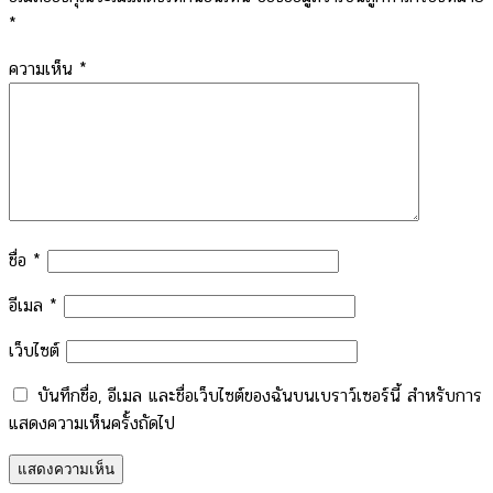
*
ความเห็น
*
ชื่อ
*
อีเมล
*
เว็บไซต์
บันทึกชื่อ, อีเมล และชื่อเว็บไซต์ของฉันบนเบราว์เซอร์นี้ สำหรับการ
แสดงความเห็นครั้งถัดไป