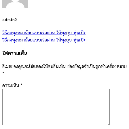
admin2
วิธีลดพุงหมาน้อยแบบเร่งด่วน ให้พุงยุบ หุ่นเป๊ะ
วิธีลดพุงหมาน้อยแบบเร่งด่วน ให้พุงยุบ หุ่นเป๊ะ
ใส่ความเห็น
อีเมลของคุณจะไม่แสดงให้คนอื่นเห็น
ช่องข้อมูลจำเป็นถูกทำเครื่องหมาย
*
ความเห็น
*