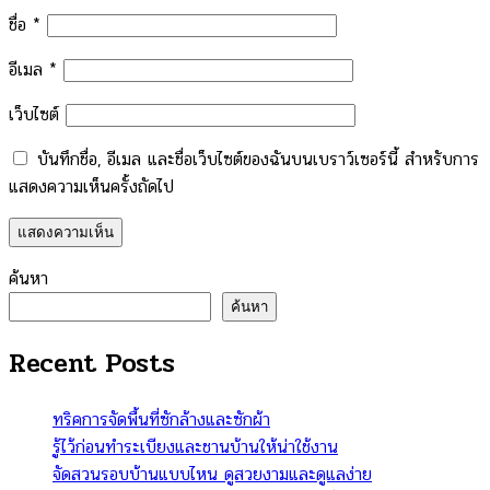
ชื่อ
*
อีเมล
*
เว็บไซต์
บันทึกชื่อ, อีเมล และชื่อเว็บไซต์ของฉันบนเบราว์เซอร์นี้ สำหรับการ
แสดงความเห็นครั้งถัดไป
ค้นหา
ค้นหา
Recent Posts
ทริคการจัดพื้นที่ซักล้างและซักผ้า
รู้ไว้ก่อนทำระเบียงและชานบ้านให้น่าใช้งาน
จัดสวนรอบบ้านแบบไหน ดูสวยงามและดูแลง่าย