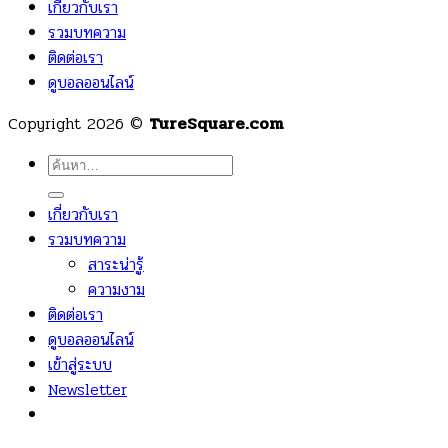
เกี่ยวกับเรา
รวมบทความ
ติดต่อเรา
ดูบอลออนไลน์
Copyright 2026 ©
TureSquare.com
ค้นหา:
เกี่ยวกับเรา
รวมบทความ
สาระน่ารู้
ความงาม
ติดต่อเรา
ดูบอลออนไลน์
เข้าสู่ระบบ
Newsletter