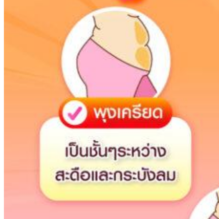
Error:
Contact form not
found.
0
ตะกร้าสินค้า
ไม่มีสินค้าในตะกร้า