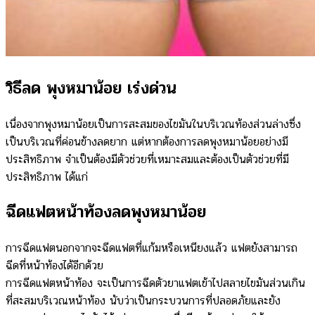
วิธีลด พุงหมาน้อย เร่งด่วน
เนื่องจากพุงหมาน้อยเป็นการสะสมของไขมันในบริเวณท้องส่วนล่างซึ่ง
เป็นบริเวณที่ค่อนข้างลดยาก แต่หากต้องการลดพุงหมาน้อยอย่างมี
ประสิทธิภาพ จำเป็นต้องมีตัวช่วยที่เหมาะสมและต้องเป็นตัวช่วยที่มี
ประสิทธิภาพ ได้แก่
ฉีดแฟตหน้าท้องลดพุงหมาน้อย
การฉีดแฟตนอกจากจะฉีดแฟตที่แก้มหรือเหนียงแล้ว แฟตยังสามารถ
ฉีดที่หน้าท้องได้อีกด้วย
การฉีดแฟตหน้าท้อง จะเป็นการฉีดตัวยาแฟตเข้าไปสลายไขมันส่วนเกิน
ที่สะสมบริเวณหน้าท้อง นับว่าเป็นกระบวนการที่ปลอดภัยและยัง