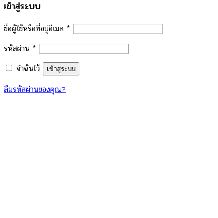
เข้าสู่ระบบ
ชื่อผู้ใช้หรือที่อยู่อีเมล
*
รหัสผ่าน
*
จำฉันไว้
เข้าสู่ระบบ
ลืมรหัสผ่านของคุณ?