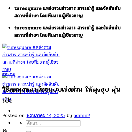
Skip
turesquare แหล่งรวมข่าวสาร สาระน่ารู้ และจัดอันดับ
to
สถานที่ต่างๆ โดยทีมงานผู้เชียวชาญ
content
turesquare แหล่งรวมข่าวสาร สาระน่ารู้ และจัดอันดับ
สถานที่ต่างๆ โดยทีมงานผู้เชียวชาญ
ความงาม
วิธีลดพุงหมาน้อยแบบเร่งด่วน ให้พุงยุบ หุ่น
เป๊ะ
Posted on
พฤษภาคม 14, 2025
by
admin2
ค้นหา:
14