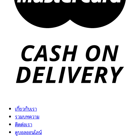
เกี่ยวกับเรา
รวมบทความ
ติดต่อเรา
ดูบอลออนไลน์