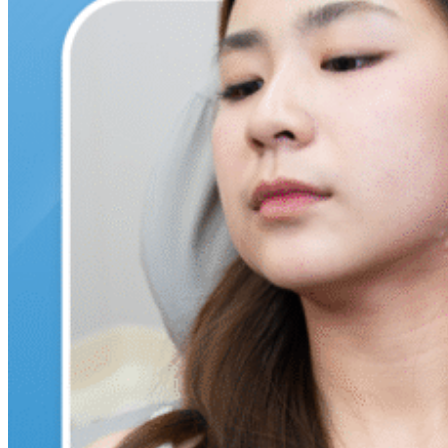
found.
0
ตะกร้าสินค้า
ไม่มีสินค้าในตะกร้า