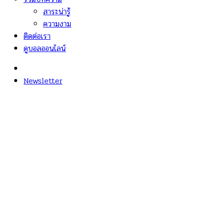
สาระน่ารู้
ความงาม
ติดต่อเรา
ดูบอลออนไลน์
Newsletter