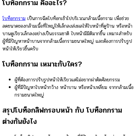
โบท็อกกราม คืออะไร?
โบท็อกกราม
เป็นการฉีดโบท็อกเข้าไปบริเวณกล้ามเนื้อกราม เพื่อช่วย
ลดขนาดของกล้ามเนื้อที่ใหญ่ให้เล็กลงส่งผลให้ใบหน้าที่ดูป้าน หรือหน้า
บานดูเรียวเล็กลงอย่างเป็นธรรมชาติ ใบหน้ามีมิติมากขึ้น เหมาะสำหรับ
ผู้ที่มีปัญหาหน้าบานจากกล้ามเนื้อกรามขนาดใหญ่ และต้องการปรับรูป
หน้าให้เรียวขึ้นครับ
โบท็อกกราม เหมาะกับใคร?
ผู้ที่ต้องการปรับรูปหน้าให้เรียวแต่ไม่อยากผ่าตัดศัลยกรรม
ผู้ที่มีปัญหาใบหน้ากว้าง หน้าบาน หรือหน้าเหลี่ยม จากกล้ามเนื้อ
กรามขนาดใหญ่
สรุปโบท็อกลิฟกรอบหน้า กับ โบท็อกกราม
ต่างกันยังไง