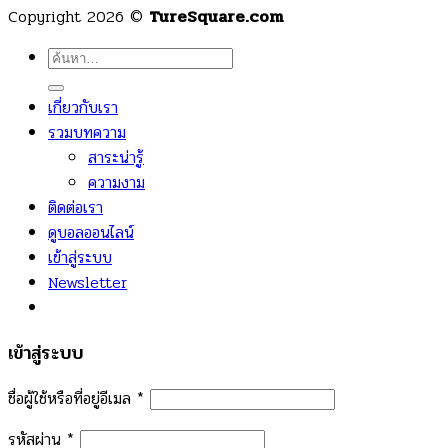
Copyright 2026 ©
TureSquare.com
ค้นหา:
เกี่ยวกับเรา
รวมบทความ
สาระน่ารู้
ความงาม
ติดต่อเรา
ดูบอลออนไลน์
เข้าสู่ระบบ
Newsletter
เข้าสู่ระบบ
ชื่อผู้ใช้หรือที่อยู่อีเมล
*
รหัสผ่าน
*