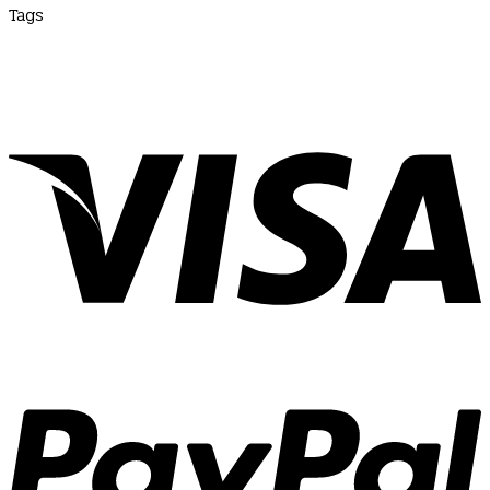
Tags
turesquare
|
Variety
|
สาระน่ารู้
|
สาระน่ารู้ เรื่องใกล้ตัว สั้นๆ
|
สาระน่ารู้ทั่วไป
|
สาระน่ารู้วันนี้
|
สาระน่ารู้ 5 นาที
|
สาระน่ารู้
อาหาร