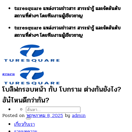
Skip
turesquare แหล่งรวมข่าวสาร สาระน่ารู้ และจัดอันดับ
to
สถานที่ต่างๆ โดยทีมงานผู้เชียวชาญ
content
turesquare แหล่งรวมข่าวสาร สาระน่ารู้ และจัดอันดับ
สถานที่ต่างๆ โดยทีมงานผู้เชียวชาญ
ความงาม
โบลิฟกรอบหน้า กับ โบกราม ต่างกันยังไง?
อันไหนดีกว่ากัน?
ค้นหา:
Posted on
พฤษภาคม 8, 2025
by
admin
เกี่ยวกับเรา
รวมบทความ