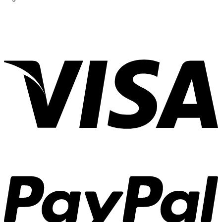
turesquare
|
Variety
|
สาระน่ารู้
|
สาระน่ารู้ เรื่องใกล้ตัว สั้นๆ
|
สาระน่ารู้ทั่วไป
|
สาระน่ารู้วันนี้
|
สาระน่ารู้ 5 นาที
|
สาระน่ารู้
อาหาร