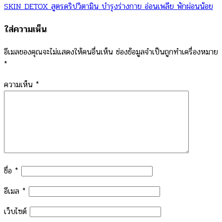
SKIN DETOX สูตรดริปวิตามิน บํารุงร่างกาย อ่อนเพลีย พักผ่อนน้อย
ใส่ความเห็น
อีเมลของคุณจะไม่แสดงให้คนอื่นเห็น
ช่องข้อมูลจำเป็นถูกทำเครื่องหมาย
*
ความเห็น
*
ชื่อ
*
อีเมล
*
เว็บไซต์