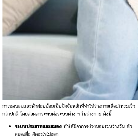
การอดนอนและพักผ่อนน้อยเป็นปัจจัยหลักที่ทำให้ร่างกายเสื่อมโทรมเร็ว
กว่าปกติ โดยส่งผลกระทบต่อระบบต่าง ๆ ในร่างกาย ดังนี้
ระบบประสาทและสมอง
ทำให้มีอาการง่วงนอนระหว่างวัน หัว
สมองตื้อ คิดอะไรไม่ออก