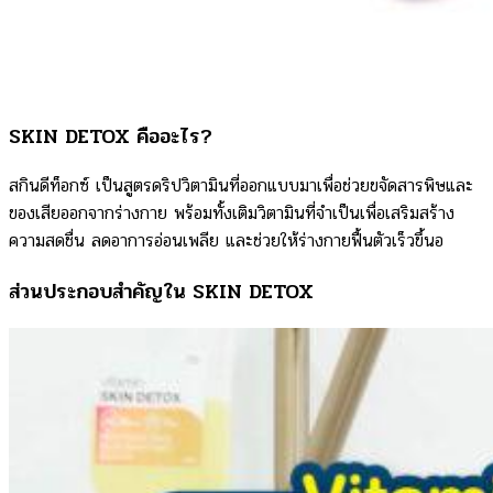
SKIN DETOX คืออะไร?
สกินดีท็อกซ์ เป็นสูตรดริปวิตามินที่ออกแบบมาเพื่อช่วยขจัดสารพิษและ
ของเสียออกจากร่างกาย พร้อมทั้งเติมวิตามินที่จำเป็นเพื่อเสริมสร้าง
ความสดชื่น ลดอาการอ่อนเพลีย และช่วยให้ร่างกายฟื้นตัวเร็วขึ้นอ
ส่วนประกอบสำคัญใน SKIN DETOX