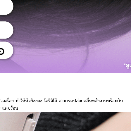
ัวเครื่อง ทำให้หัวยิงของ โอริจิโอ้ สามารถปล่อยคลื่นพลังงานพร้อมกับ
น แสบร้อน