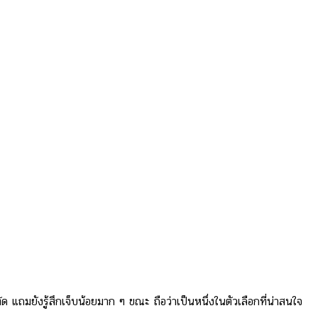
 แถมยังรู้สึกเจ็บน้อยมาก ๆ ขณะ ถือว่าเป็นหนึ่งในตัวเลือกที่น่าสนใจ