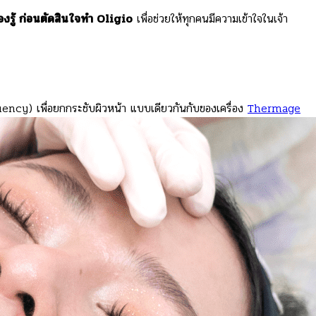
องรู้ ก่อนตัดสินใจทำ Oligio
เพื่อช่วยให้ทุกคนมีความเข้าใจในเจ้า
equency) เพื่อยกกระชับผิวหน้า แบบเดียวกันกับของเครื่อง
Thermage