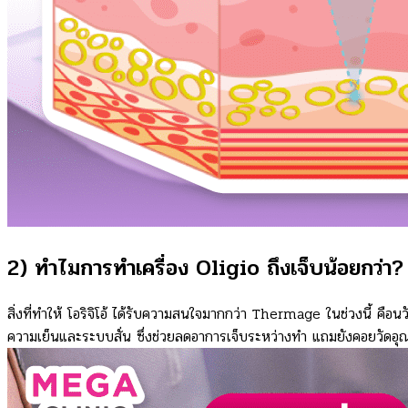
0
ตะกร้าสินค้า
ไม่มีสินค้าในตะกร้า
2) ทำไมการทำเครื่อง Oligio ถึงเจ็บน้อยกว่า?
สิ่งที่ทำให้ โอริจิโอ้ ได้รับความสนใจมากกว่า Thermage ในช่วงนี้ คือน
ความเย็นและระบบสั่น ซึ่งช่วยลดอาการเจ็บระหว่างทำ แถมยังคอยวัดอุ