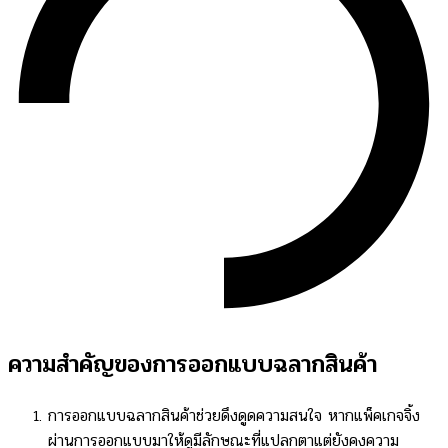
ความสำคัญของการออกแบบฉลากสินค้า
การออกแบบฉลากสินค้าช่วยดึงดูดความสนใจ หากแพ็คเกจจิ้ง
ผ่านการออกแบบมาให้ดูมีลักษณะที่แปลกตาแต่ยังคงความ