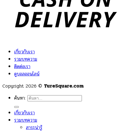
เกี่ยวกับเรา
รวมบทความ
ติดต่อเรา
ดูบอลออนไลน์
Copyright 2026 ©
TureSquare.com
ค้นหา:
เกี่ยวกับเรา
รวมบทความ
สาระน่ารู้