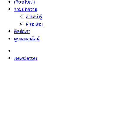
เกี่ยวกับเรา
รวมบทความ
สาระน่ารู้
ความงาม
ติดต่อเรา
ดูบอลออนไลน์
Newsletter