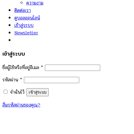
ความงาม
ติดต่อเรา
ดูบอลออนไลน์
เข้าสู่ระบบ
Newsletter
เข้าสู่ระบบ
ชื่อผู้ใช้หรือที่อยู่อีเมล
*
รหัสผ่าน
*
จำฉันไว้
เข้าสู่ระบบ
ลืมรหัสผ่านของคุณ?