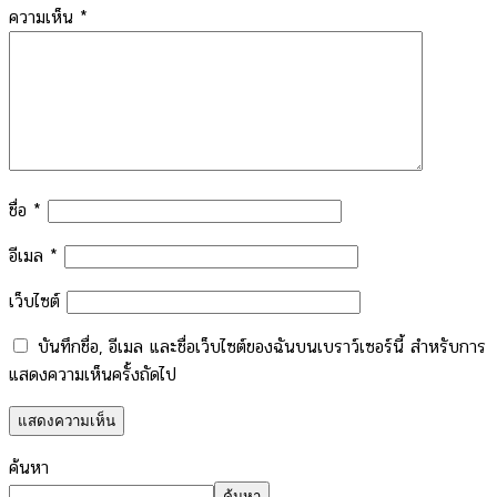
ความเห็น
*
ชื่อ
*
อีเมล
*
เว็บไซต์
บันทึกชื่อ, อีเมล และชื่อเว็บไซต์ของฉันบนเบราว์เซอร์นี้ สำหรับการ
แสดงความเห็นครั้งถัดไป
ค้นหา
ค้นหา