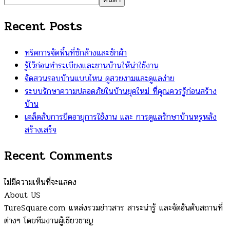
Recent Posts
ทริคการจัดพื้นที่ซักล้างและซักผ้า
รู้ไว้ก่อนทำระเบียงและชานบ้านให้น่าใช้งาน
จัดสวนรอบบ้านแบบไหน ดูสวยงามและดูแลง่าย
ระบบรักษาความปลอดภัยในบ้านยุคใหม่ ที่คุณควรรู้ก่อนสร้าง
บ้าน
เคล็ดลับการยืดอายุการใช้งาน และ การดูแลรักษาบ้านหรูหลัง
สร้างเสร็จ
Recent Comments
ไม่มีความเห็นที่จะแสดง
About US
TureSquare.com แหล่งรวมข่าวสาร สาระน่ารู้ และจัดอันดับสถานที่
ต่างๆ โดยทีมงานผู้เชียวชาญ