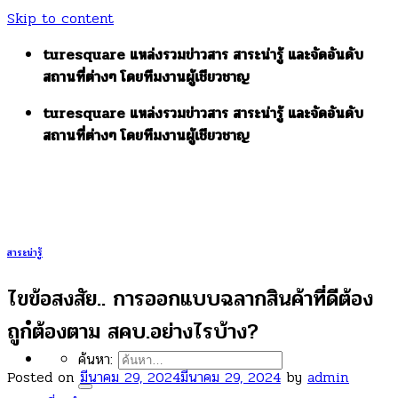
Skip to content
turesquare แหล่งรวมข่าวสาร สาระน่ารู้ และจัดอันดับ
สถานที่ต่างๆ โดยทีมงานผู้เชียวชาญ
turesquare แหล่งรวมข่าวสาร สาระน่ารู้ และจัดอันดับ
สถานที่ต่างๆ โดยทีมงานผู้เชียวชาญ
สาระน่ารู้
ไขข้อสงสัย.. การออกแบบฉลากสินค้าที่ดีต้อง
ถูกต้องตาม สคบ.อย่างไรบ้าง?
ค้นหา:
Posted on
มีนาคม 29, 2024
มีนาคม 29, 2024
by
admin