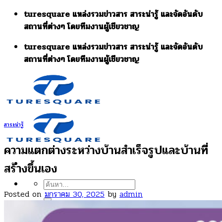
Skip
turesquare แหล่งรวมข่าวสาร สาระน่ารู้ และจัดอันดับ
to
สถานที่ต่างๆ โดยทีมงานผู้เชียวชาญ
content
turesquare แหล่งรวมข่าวสาร สาระน่ารู้ และจัดอันดับ
สถานที่ต่างๆ โดยทีมงานผู้เชียวชาญ
สาระน่ารู้
ความแตกต่างระหว่างบ้านสำเร็จรูปและบ้านที่
สร้างขึ้นเอง
ค้นหา:
Posted on
มกราคม 30, 2025
by
admin
เกี่ยวกับเรา
รวมบทความ