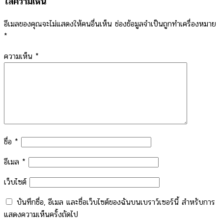
ใส่ความเห็น
อีเมลของคุณจะไม่แสดงให้คนอื่นเห็น
ช่องข้อมูลจำเป็นถูกทำเครื่องหมาย
*
ความเห็น
*
ชื่อ
*
อีเมล
*
เว็บไซต์
บันทึกชื่อ, อีเมล และชื่อเว็บไซต์ของฉันบนเบราว์เซอร์นี้ สำหรับการ
แสดงความเห็นครั้งถัดไป