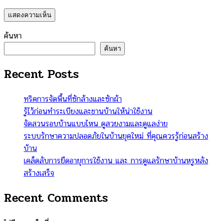
ค้นหา
ค้นหา
Recent Posts
ทริคการจัดพื้นที่ซักล้างและซักผ้า
รู้ไว้ก่อนทำระเบียงและชานบ้านให้น่าใช้งาน
จัดสวนรอบบ้านแบบไหน ดูสวยงามและดูแลง่าย
ระบบรักษาความปลอดภัยในบ้านยุคใหม่ ที่คุณควรรู้ก่อนสร้าง
บ้าน
เคล็ดลับการยืดอายุการใช้งาน และ การดูแลรักษาบ้านหรูหลัง
สร้างเสร็จ
Recent Comments