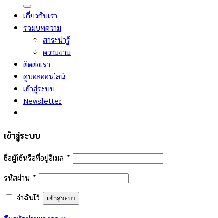
เกี่ยวกับเรา
รวมบทความ
สาระน่ารู้
ความงาม
ติดต่อเรา
ดูบอลออนไลน์
เข้าสู่ระบบ
Newsletter
เข้าสู่ระบบ
ชื่อผู้ใช้หรือที่อยู่อีเมล
*
รหัสผ่าน
*
จำฉันไว้
เข้าสู่ระบบ