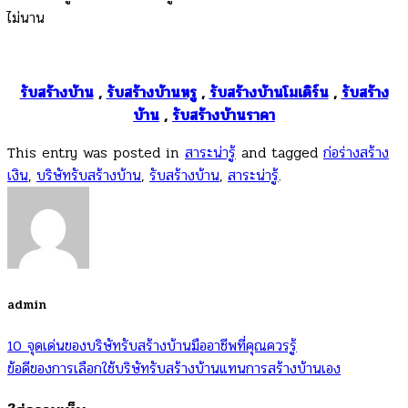
ไม่นาน
รับสร้างบ้าน
,
รับสร้างบ้านหรู
,
รับสร้างบ้านโมเดิร์น
,
รับสร้าง
บ้าน
,
รับสร้างบ้านราคา
This entry was posted in
สาระน่ารู้
and tagged
ก่อร่างสร้าง
เงิน
,
บริษัทรับสร้างบ้าน
,
รับสร้างบ้าน
,
สาระน่ารู้
.
admin
10 จุดเด่นของบริษัทรับสร้างบ้านมืออาชีพที่คุณควรรู้
ข้อดีของการเลือกใช้บริษัทรับสร้างบ้านแทนการสร้างบ้านเอง