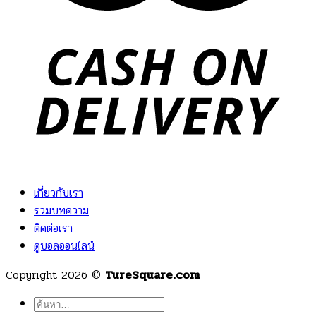
เกี่ยวกับเรา
รวมบทความ
ติดต่อเรา
ดูบอลออนไลน์
Copyright 2026 ©
TureSquare.com
ค้นหา: