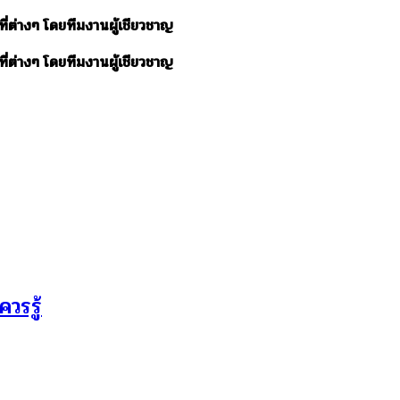
ี่ต่างๆ โดยทีมงานผู้เชียวชาญ
ี่ต่างๆ โดยทีมงานผู้เชียวชาญ
วรรู้