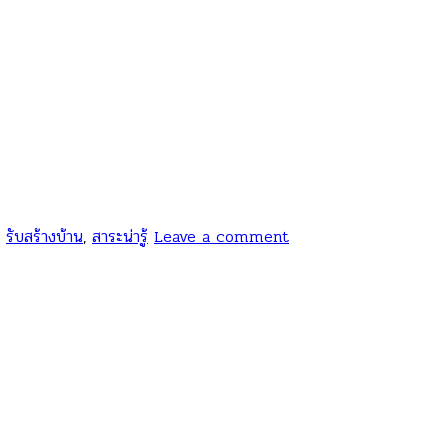
,
รับสร้างบ้าน
,
สาระน่ารู้
Leave a comment