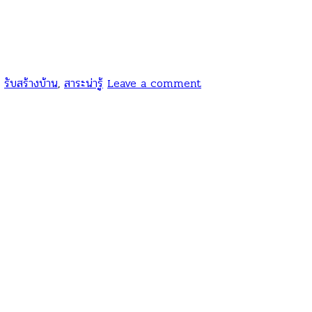
,
รับสร้างบ้าน
,
สาระน่ารู้
Leave a comment