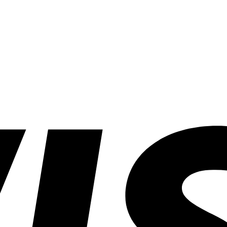
สาระน่ารู้ทั่วไป
|
สาระน่ารู้วันนี้
|
สาระน่ารู้ 5 นาที
|
สาระน่ารู้ อาหาร