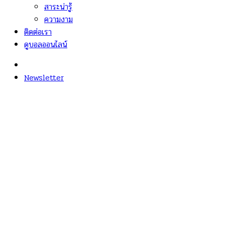
สาระน่ารู้
ความงาม
ติดต่อเรา
ดูบอลออนไลน์
Newsletter